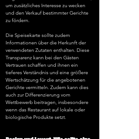
um zusätzliches Interesse zu wecken 
und den Verkauf bestimmter Gerichte 
zu fördern.
Die Speisekarte sollte zudem 
Informationen über die Herkunft der 
verwendeten Zutaten enthalten. Diese 
Transparenz kann bei den Gästen 
Vertrauen schaffen und ihnen ein 
tieferes Verständnis und eine größere 
Wertschätzung für die angebotenen 
Gerichte vermitteln. Zudem kann dies 
auch zur Differenzierung vom 
Wettbewerb beitragen, insbesondere 
wenn das Restaurant auf lokale oder 
biologische Produkte setzt.