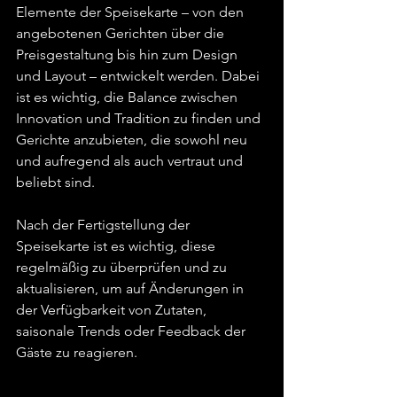
Elemente der Speisekarte – von den 
angebotenen Gerichten über die 
Preisgestaltung bis hin zum Design 
und Layout – entwickelt werden. Dabei 
ist es wichtig, die Balance zwischen 
Innovation und Tradition zu finden und 
Gerichte anzubieten, die sowohl neu 
und aufregend als auch vertraut und 
beliebt sind.
Nach der Fertigstellung der 
Speisekarte ist es wichtig, diese 
regelmäßig zu überprüfen und zu 
aktualisieren, um auf Änderungen in 
der Verfügbarkeit von Zutaten, 
saisonale Trends oder Feedback der 
Gäste zu reagieren.