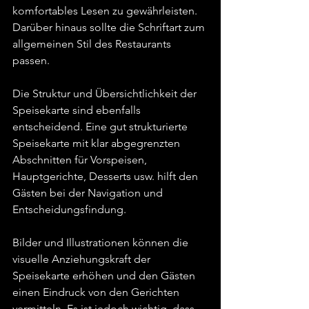
komfortables Lesen zu gewährleisten. 
Darüber hinaus sollte die Schriftart zum 
allgemeinen Stil des Restaurants 
passen.
Die Struktur und Übersichtlichkeit der 
Speisekarte sind ebenfalls 
entscheidend. Eine gut strukturierte 
Speisekarte mit klar abgegrenzten 
Abschnitten für Vorspeisen, 
Hauptgerichte, Desserts usw. hilft den 
Gästen bei der Navigation und 
Entscheidungsfindung.
Bilder und Illustrationen können die 
visuelle Anziehungskraft der 
Speisekarte erhöhen und den Gästen 
einen Eindruck von den Gerichten 
vermitteln. Es ist jedoch wichtig, dass 