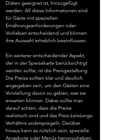
Diäten geeignet ist, hinzugefügt 
werden. All diese Informationen sind 
für Gäste mit speziellen 
Ernährungsanforderungen oder 
Vorlieben entscheidend und können 
ihre Auswahl erheblich beeinflussen.
Ein weiterer entscheidender Aspekt, 
der in der Speisekarte berücksichtigt 
werden sollte, ist die Preisgestaltung. 
Die Preise sollten klar und deutlich 
angegeben sein, um den Gästen eine 
Vorstellung davon zu geben, was sie 
erwarten können. Dabei sollte man 
darauf achten, dass die Preise 
realistisch sind und das Preis-Leistungs-
Verhältnis widerspiegeln. Darüber 
hinaus kann es nützlich sein, spezielle 
Angebote oder Menüs hervorzuheben, 