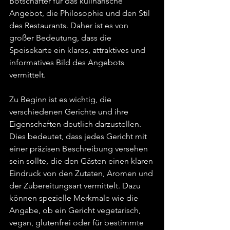
Botschafter für das kulinarische 
Angebot, die Philosophie und den Stil 
des Restaurants. Daher ist es von 
großer Bedeutung, dass die 
Speisekarte ein klares, attraktives und 
informatives Bild des Angebots 
vermittelt.
Zu Beginn ist es wichtig, die 
verschiedenen Gerichte und ihre 
Eigenschaften deutlich darzustellen. 
Dies bedeutet, dass jedes Gericht mit 
einer präzisen Beschreibung versehen 
sein sollte, die den Gästen einen klaren 
Eindruck von den Zutaten, Aromen und 
der Zubereitungsart vermittelt. Dazu 
können spezielle Merkmale wie die 
Angabe, ob ein Gericht vegetarisch, 
vegan, glutenfrei oder für bestimmte 