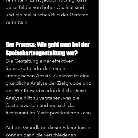
diese Bilder von hoher Qualität sind 
und ein realistisches Bild der Gerichte 
vermitteln.
Der Prozess: Wie geht man bei der 
Speisekartengestaltung vor?
Die Gestaltung einer effektiven 
Speisekarte erfordert einen 
strategischen Ansatz. Zunächst ist eine 
gründliche Analyse der Zielgruppe und 
des Wettbewerbs erforderlich. Diese 
Analyse hilft zu verstehen, was die 
Gäste erwarten und wie sich das 
Restaurant im Markt positionieren kann.
Auf der Grundlage dieser Erkenntnisse 
können dann die verschiedenen 