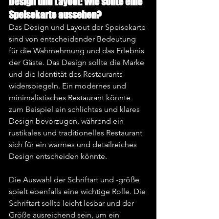
Design und Layout: Wie sollte eine 
Speisekarte aussehen?
Das Design und Layout der Speisekarte 
sind von entscheidender Bedeutung 
für die Wahrnehmung und das Erlebnis 
der Gäste. Das Design sollte die Marke 
und die Identität des Restaurants 
widerspiegeln. Ein modernes und 
minimalistisches Restaurant könnte 
zum Beispiel ein schlichtes und klares 
Design bevorzugen, während ein 
rustikales und traditionelles Restaurant 
sich für ein warmes und detailreiches 
Design entscheiden könnte.
Die Auswahl der Schriftart und -größe 
spielt ebenfalls eine wichtige Rolle. Die 
Schriftart sollte leicht lesbar und der 
Größe ausreichend sein, um ein 