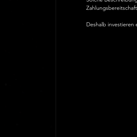
Zahlungsbereitschaft.
Deshalb investieren e