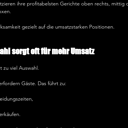
tzieren ihre profitabelsten Gerichte oben rechts, mittig 
xen.  
ksamkeit gezielt auf die umsatzstarken Positionen.  
hl sorgt oft für mehr Umsatz
t zu viel Auswahl.  
rfordern Gäste. Das führt zu:  
eidungszeiten,  
erkäufen.  