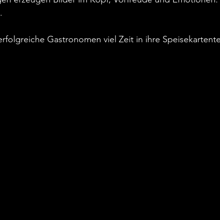
  
rfolgreiche Gastronomen viel Zeit in ihre Speisekartente