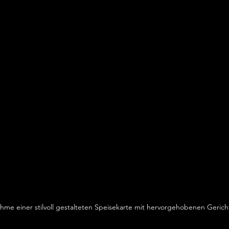
me einer stilvoll gestalteten Speisekarte mit hervorgehobenen Geric